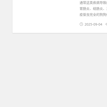
通常这类疾病导致
胃肠炎、结肠炎、
疫驱虫完全的狗狗
2025-09-04