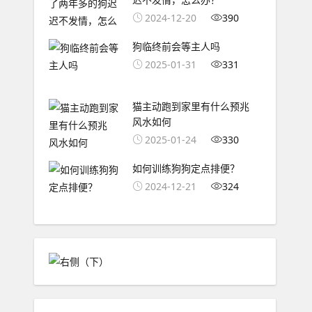
2024-12-20
390
狗临终前会等主人吗
2025-01-31
331
猫主动跑到家里有什么预兆
风水如何
2025-01-24
330
如何训练狗狗定点排便？
2024-12-21
324