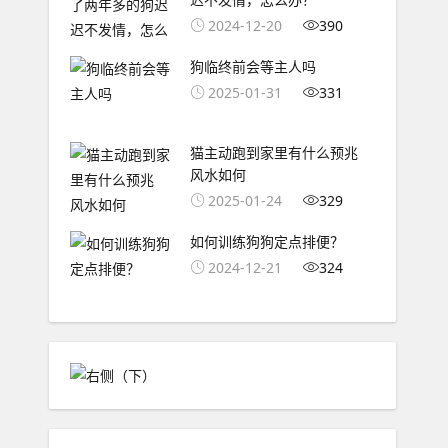
2024-12-20
390
狗临终前会等主人吗
2025-01-31
331
猫主动跑到家里有什么预兆
风水如何
2025-01-24
329
如何训练狗狗定点排便？
2024-12-21
324